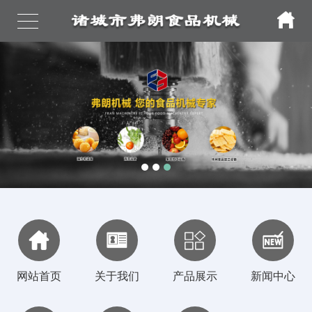
网站首页
关于我们
产品展示
新闻中心