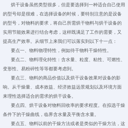
烘干设备虽然类型很多，但是要选择到一种适合自己使用
的型号却是很难，在选择设备的时候，要特别注意的是设备
的型号，对物料的要求，将自己所需烘干物料与烘干设备的
实用节能效果进行结合考虑，这样既满足了工作的需要，又
提高生产效率。从细节上来我们可以落实到以下十一点：
扫描二维码
X
要点一、物料物理特性，例如待干物料干燥特性。
要点二、物料理化特性：含水量、粒度、粘性、可燃性、
变形性、易粉碎性等等都要考虑到。
要点三、物料的商品价值以及烘干设备效果对设备的影
响。从干燥量、成本效益、经济效益远景规划以及环境方面
来理性选择适合的需求的烘干设备。
要点四、烘干设备对物料回收率的要求程度。在拟选干燥
条件下的干燥曲线，临界含水量及平衡含水量。
要点五、物料以前的干燥方法或者是类似的干燥方法，这