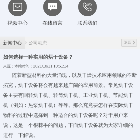
视频中心
在线留言
联系我们
新闻中心
公司动态
返回
如何选择一种实用的烘干设备？
来源：本站
时间：2021/10/11 10:51:14
随着新型材料的大量涌现，以及干燥技术应用领域的不断
拓宽，烘干设备将会有越来越广阔的应用前景。常见烘干设
备主要有回转烘干机、转筒烘干机、工业烘干机、节能烘干
机（例如：热泵烘干机）等等。那么究竟要怎样在实际烘干
物料的过程中选择到一种适合的烘干设备呢？对于用户来
说，这是一个很棘手的问题，下面烘干设备就为大家详细的
进行一下解说。