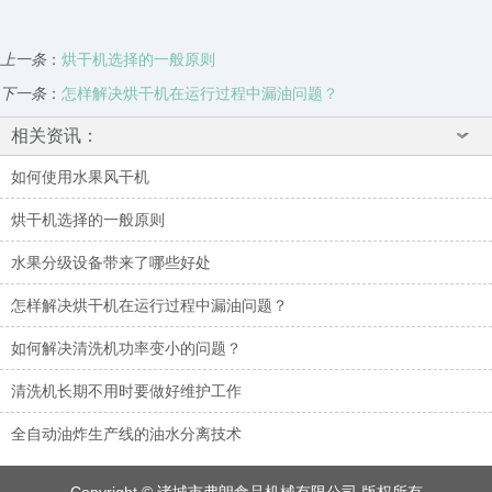
上一条
：
烘干机选择的一般原则
下一条
：
怎样解决烘干机在运行过程中漏油问题？
相关资讯：
如何使用水果风干机
烘干机选择的一般原则
水果分级设备带来了哪些好处
怎样解决烘干机在运行过程中漏油问题？
如何解决清洗机功率变小的问题？
清洗机长期不用时要做好维护工作
全自动油炸生产线的油水分离技术