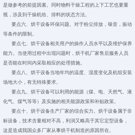
是做参考的前提因素。同时物料干燥工程的上下工艺也要重
视，涉及到干燥机给、排料的状态方法。
要点六、烘干设备环保问题。对于粉尘排放，噪音，振动
等条件的限制。
要点七、烘干设备相关用户的操作人员水平以及维护保养
能力。当使用过程中出现问题时，烘干机厂家售后服务人员
是否能在时间内采取相应的处理措施。
要点八、烘干设备当地年均的温度、湿度变化及机组安装
场地大小，有无特殊要求。
要点九、烘干设备可以利用的能源（煤、电、天然气、液
化气、煤气等等）及实施的相关能源政策和补贴政策。
要点十、烘干设备生产厂家的综合实力。烘干设备属于非
标设备，技术含量相对不高，利润又略高于其它定型设备，
这是造成我国众多厂家从事烘干机制造的原因所在。