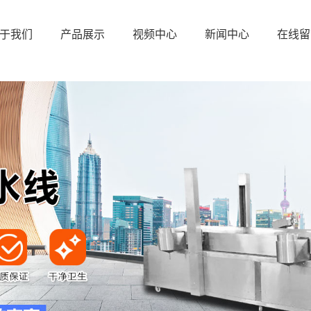
于我们
产品展示
视频中心
新闻中心
在线留