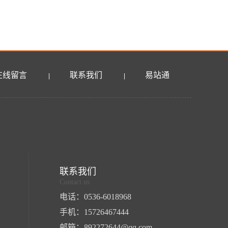
在线留言
联系我们
易站通
|
|
联系我们
Contact us
电话：0536-6018968
手机：15726467444
邮箱：892272644@qq.com