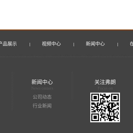
产品展示
视频中心
新闻中心
|
|
|
|
网站管理
新闻中心
关注弗朗
News centers
Focus on
公司动态
行业新闻