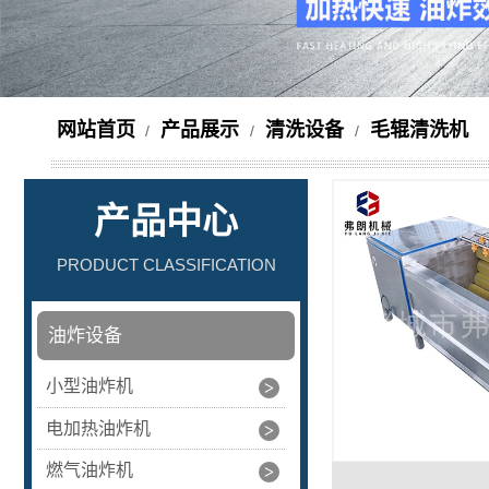
网站首页
产品展示
清洗设备
毛辊清洗机
/
/
/
产品中心
PRODUCT CLASSIFICATION
油炸设备
小型油炸机
电加热油炸机
燃气油炸机