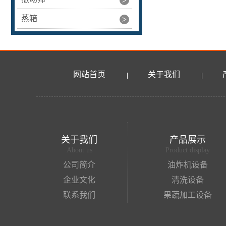
蒸箱
网站首页
关于我们
|
|
关于我们
产品展示
About us
Product display
公司简介
油炸机设备
企业文化
清洗设备
联系我们
果蔬加工设备