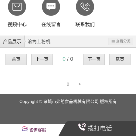
视频中心
在线留言
联系我们
产品展示
滚筒上粉机
查看分类
0
/ 0
首页
上一页
下一页
尾页
>
0
Copyright © 诸城市弗朗食品机械有限公司 版权所有
拨打电话
咨询客服