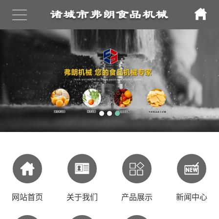
扫描二维码
X
网站首页
关于我们
产品展示
新闻中心