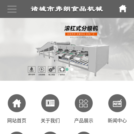
网站首页
关于我们
产品展示
新闻中心