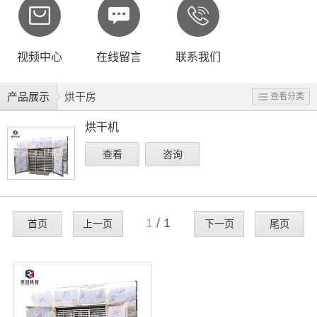
扫描二维码
X
视频中心
在线留言
联系我们
产品展示
烘干房
查看分类
烘干机
查看
咨询
1
/ 1
首页
上一页
下一页
尾页