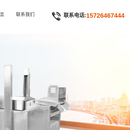
言
联系我们
15726467444
联系电话: