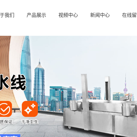
于我们
产品展示
视频中心
新闻中心
在线留