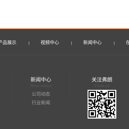
产品展示
视频中心
新闻中心
|
|
|
|
网站管理
新闻中心
关注弗朗
News centers
Focus on
公司动态
行业新闻